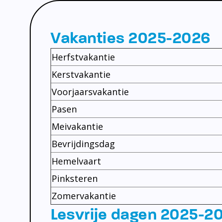
Vakanties 2025-2026
Herfstvakantie
Kerstvakantie
Voorjaarsvakantie
Pasen
Meivakantie
Bevrijdingsdag
Hemelvaart
Pinksteren
Zomervakantie
Lesvrije dagen 2025-2