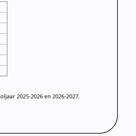
oljaar 2025-2026 en 2026-2027.