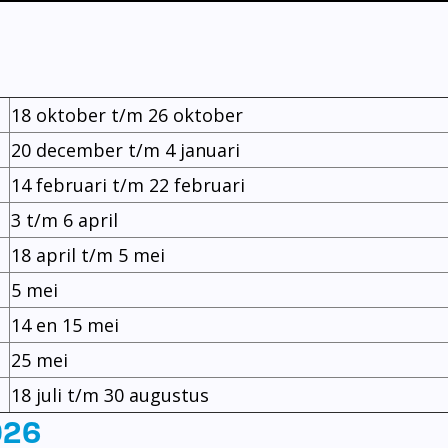
18 oktober t/m 26 oktober
20 december t/m 4 januari
14 februari t/m 22 februari
3 t/m 6 april
18 april t/m 5 mei
5 mei
14 en 15 mei
25 mei
18 juli t/m 30 augustus
026