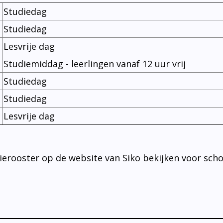
Studiedag
Studiedag
Lesvrije dag
Studiemiddag - leerlingen vanaf 12 uur vrij
Studiedag
Studiedag
Lesvrije dag
ierooster op de website van Siko bekijken voor scho