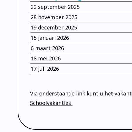
22 september 2025
28 november 2025
19 december 2025
15 januari 2026
6 maart 2026
18 mei 2026
17 juli 2026
Via onderstaande link kunt u het vakant
Schoolvakanties