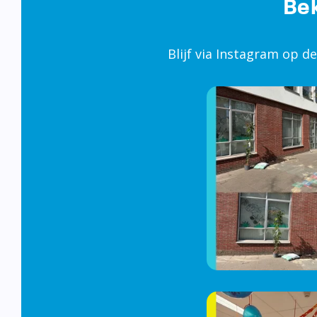
Blijf via Instagram op d