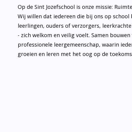
Op de Sint Jozefschool is onze missie: Ruimt
Wij willen dat iedereen die bij ons op school 
leerlingen, ouders of verzorgers, leerkrachten
- zich welkom en veilig voelt. Samen bouwen
professionele leergemeenschap, waarin iede
groeien en leren met het oog op de toekoms