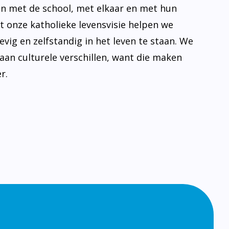
n met de school, met elkaar en met hun
t onze katholieke levensvisie helpen we
evig en zelfstandig in het leven te staan. We
aan culturele verschillen, want die maken
r.
gram