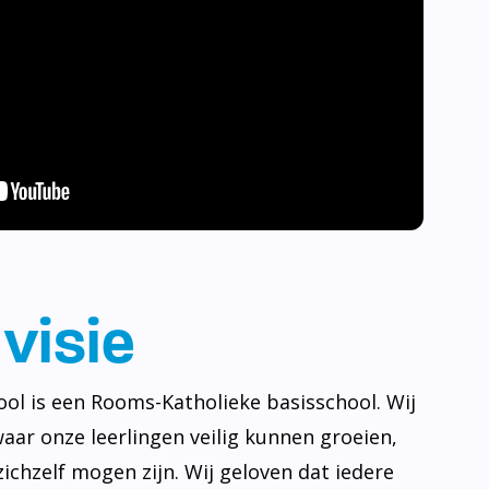
visie
ool is een Rooms-Katholieke basisschool. Wij
waar onze leerlingen veilig kunnen groeien,
ichzelf mogen zijn. Wij geloven dat iedere